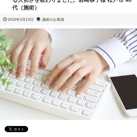
る大切さを教わりました。岩崎恭子様 松戸市 40
代（施術）
2016年3月14日
施術のお客様