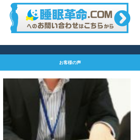
お客様の声