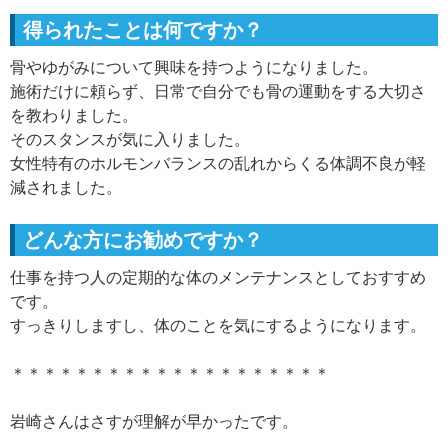
得られたことは何ですか？
骨やゆがみについて興味を持つようになりました。
施術だけに頼らず、日常で自分でも骨の運動をする大切さ
を教わりました。
そのスタンスが気に入りました。
女性特有のホルモンバランスの乱れからくる体調不良が軽
減されました。
どんな方にお勧めですか？
仕事を持つ人の定期的な体のメンテナンスとしておすすめ
です。
すっきりしますし、体のことを気にするようになります。
＊＊＊＊＊＊＊＊＊＊＊＊＊＊＊＊＊＊＊＊
岩崎さんはさすが理解が早かったです。