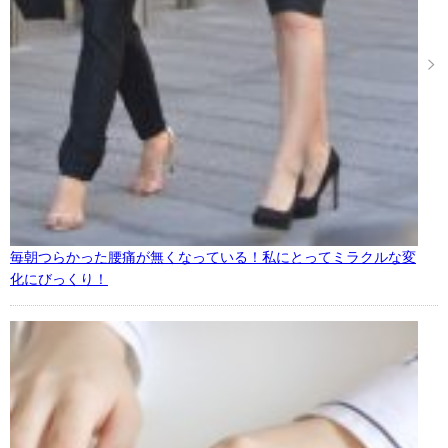
毎朝つらかった腰痛が無くなっている！私にとってミラクルな変
化にびっくり！