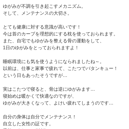
ゆがみが不調を引き起こすメカニズム。
そして、メンテナンスの大切さ。
とても健康に対する意識が高いです！
今は首のカーブを理想的にする枕を使っておられます。
また、自宅でもゆがみを整える骨の運動をして、
1日のゆがみをとっておられますよ！
睡眠環境にも気を使うようになられましたね～。
以前は、仕事と家事で疲れて、こたつでバタンキュー！
という日もあったそうですが…
実はこたつで寝ると、骨は逆にゆがみます…
寝始めは暖かくて快適なのですが、
ゆがみが大きくなって、よけい疲れてしまうのです…
自分の身体は自分でメンテナンス！
自立した女性の証です。