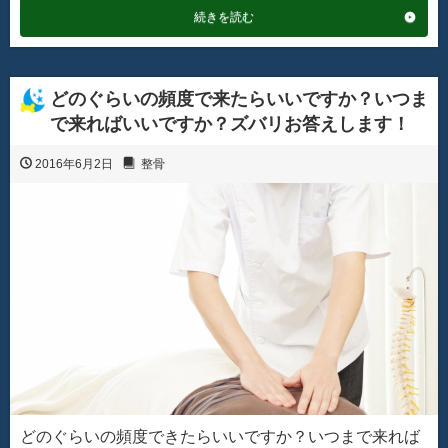
続きを読む
どのぐらいの頻度で来たらいいですか？いつま
で来ればいいですか？ズバリお答えします！
2016年6月2日
整骨
どのぐらいの頻度できたらいいですか？いつまで来れば