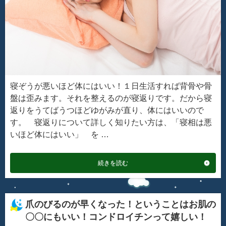
寝ぞうが悪いほど体にはいい！１日生活すれば背骨や骨
盤は歪みます。それを整えるのが寝返りです。だから寝
返りをうてばうつほどゆがみが直り、体にはいいので
す。 寝返りについて詳しく知りたい方は、「寝相は悪
いほど体にはいい」 を …
続きを読む
爪のびるのが早くなった！ということはお肌の
〇〇にもいい！コンドロイチンって嬉しい！