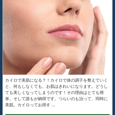
カイロで美肌になる？！カイロで体の調子を整えていく
と、何もしなくても、お肌はきれいになります。どうし
ても美しくなってしまうのです！その理由はとても簡
単。そして誰もが納得です。つらいのも治って、同時に
美肌。カイロってお得す …