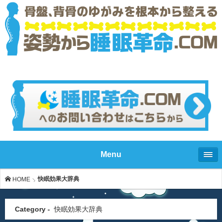
Menu
快眠効果大辞典
HOME
Category -
快眠効果大辞典