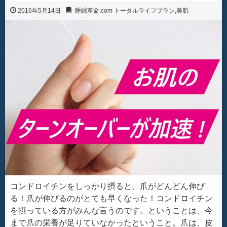
2016年5月14日
睡眠革命.com トータルライフプラン
,
美肌
コンドロイチンをしっかり摂ると、爪がどんどん伸び
る！爪が伸びるのがとても早くなった！コンドロイチン
を摂っている方がみんな言うのです。ということは、今
まで爪の栄養が足りていなかったということ。爪は、皮