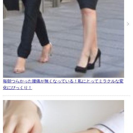
毎朝つらかった腰痛が無くなっている！私にとってミラクルな変
化にびっくり！