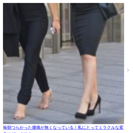
毎朝つらかった腰痛が無くなっている！私にとってミラクルな変