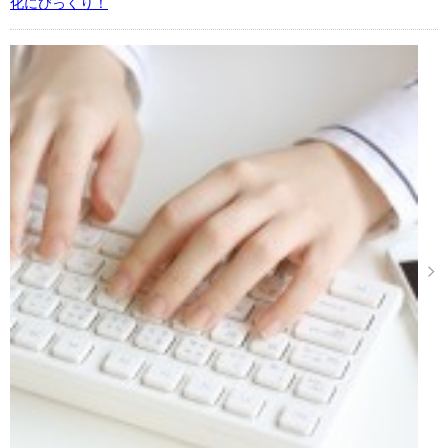
化にびっくり！