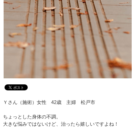
Ｙさん（施術）女性 42歳 主婦 松戸市
ちょっとした身体の不調。
大きな悩みではないけど、治ったら嬉しいですよね！