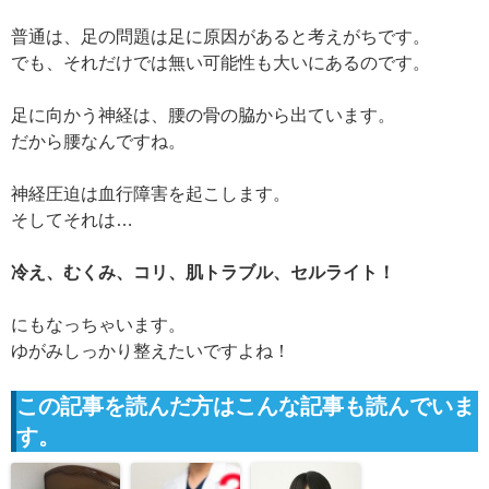
普通は、足の問題は足に原因があると考えがちです。
でも、それだけでは無い可能性も大いにあるのです。
足に向かう神経は、腰の骨の脇から出ています。
だから腰なんですね。
神経圧迫は血行障害を起こします。
そしてそれは…
冷え、むくみ、コリ、肌トラブル、セルライト！
にもなっちゃいます。
ゆがみしっかり整えたいですよね！
この記事を読んだ方はこんな記事も読んでいま
す。