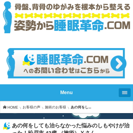
Menu
お客様の声
施術のお客様
あの何をし...
HOME
あの何をしても治らなかった悩みのしもやけが治