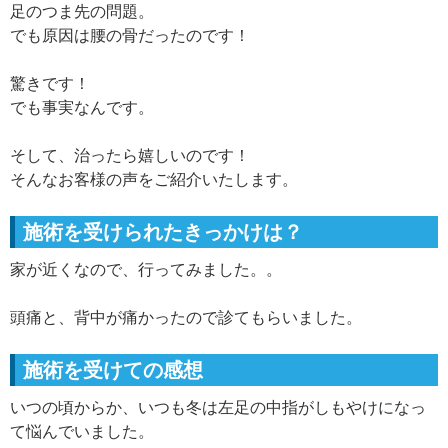
足のつま先の問題。
でも原因は腰の骨だったのです！
驚きです！
でも事実なんです。
そして、治ったら嬉しいのです！
そんなお客様の声をご紹介いたします。
施術を受けられたきっかけは？
家が近くなので、行ってみました。。
頭痛と、背中が痛かったので診てもらいました。
施術を受けての感想
いつの頃からか、いつも冬は左足の中指がしもやけになっ
て悩んでいました。