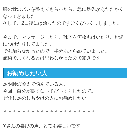
腰の骨のズレを整えてもらったら、急に足先があたたかく
なってきました。
そして、2日後には治ったのですごくびっくりしました。
今まで、マッサージしたり、靴下を何枚もはいたり、お湯
につけたりしてました。
でも治らなかったので、半分あきらめていました。
施術でよくなるとは思わなかったので驚きです。
お勧めしたい人
足や腰の冷えで悩んでいる人。
今回、自分が良くなってびっくりしたので。
ぜひし足のしもやけの人にお勧めしたい。
＊＊＊＊＊＊＊＊＊＊＊＊＊＊＊＊＊＊＊＊
Yさんの喜びの声、とても嬉しいです。