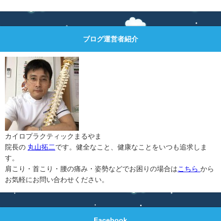
ブログ運営者紹介
カイロプラクティックまるやま
院長の
丸山拓二
です。健全なこと、健康なことをいつも追求しま
す。
肩こり・首こり・腰の痛み・姿勢などでお困りの場合は
こちら
から
お気軽にお問い合わせください。
Facebook