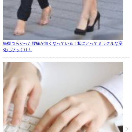
毎朝つらかった腰痛が無くなっている！私にとってミラクルな変
化にびっくり！