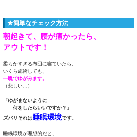
★簡単なチェック方法
朝起きて、腰が痛かったら、
アウトです！
柔らかすぎる布団に寝ていたら、
いくら施術しても、
一晩でゆがみます。
（悲しい…）
「ゆがまないように
何をしたらいいですか？」
睡眠環境
ズバリそれは
です。
睡眠環境が理想的だと、