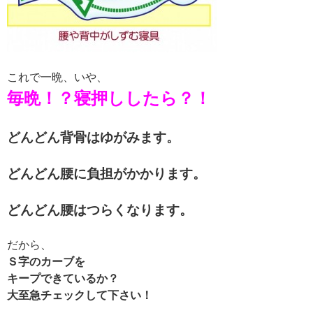
これで一晩、いや、
毎晩！？寝押ししたら？！
どんどん背骨はゆがみます。
どんどん腰に負担がかかります。
どんどん腰はつらくなります。
だから、
Ｓ字のカーブを
キープできているか？
大至急チェックして下さい！