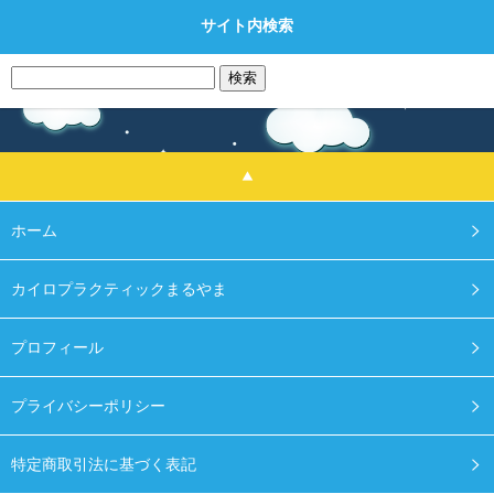
サイト内検索
検
索:
ホーム
カイロプラクティックまるやま
プロフィール
プライバシーポリシー
特定商取引法に基づく表記