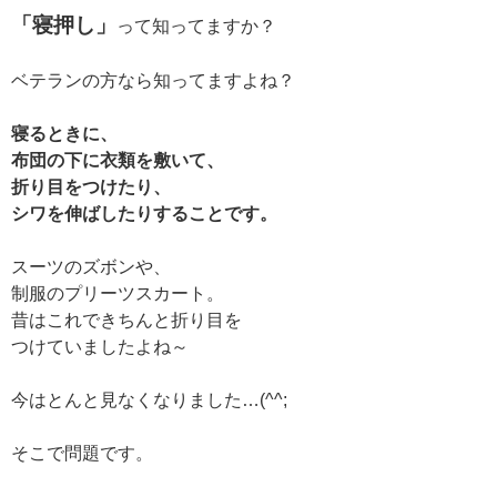
「寝押し」
って知ってますか？
ベテランの方なら知ってますよね？
寝るときに、
布団の下に衣類を敷いて、
折り目をつけたり、
シワを伸ばしたりすることです。
スーツのズボンや、
制服のプリーツスカート。
昔はこれできちんと折り目を
つけていましたよね～
今はとんと見なくなりました…(^^;
そこで問題です。