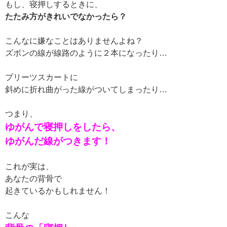
もし、寝押しするときに、
たたみ方がきれいでなかったら？
こんなに嫌なことはありませんよね？
ズボンの線が線路のように２本になったり…
プリーツスカートに
斜めに折れ曲がった線がついてしまったり…
つまり、
ゆがんで寝押しをしたら、
ゆがんだ線がつきます！
これが実は、
あなたの背骨で
起きているかもしれません！
こんな