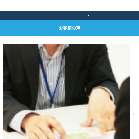
お客様の声