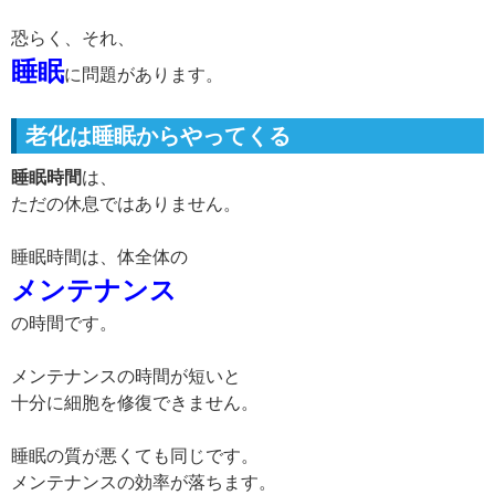
恐らく、それ、
睡眠
に問題があります。
老化は睡眠からやってくる
睡眠時間
は、
ただの休息ではありません。
睡眠時間は、体全体の
メンテナンス
の時間です。
メンテナンスの時間が短いと
十分に細胞を修復できません。
睡眠の質が悪くても同じです。
メンテナンスの効率が落ちます。