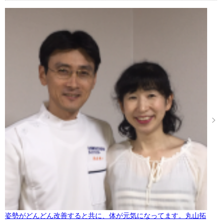
姿勢がどんどん改善すると共に、体が元気になってます。丸山拓