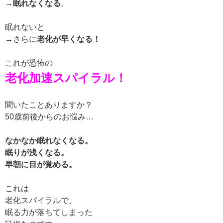
→眠れなくなる
。
眠れないと
→
さらに
老化が早くなる！
これが恐怖の
老化加速スパイラル！
聞いたことありますか？
50歳前後からのお悩み…
なかなか眠れなくなる。
眠りが浅くなる。
早朝に目が覚める。
これは
老化スパイラルで、
眠る力が落ちてしまった