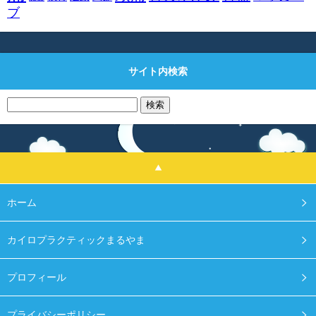
ブ
サイト内検索
検
索:
ホーム
カイロプラクティックまるやま
プロフィール
プライバシーポリシー