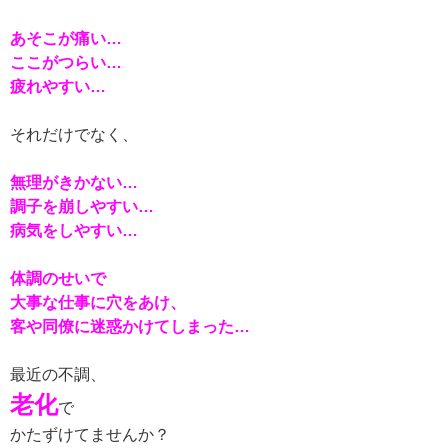
あそこが痛い…
ここがつらい…
疲れやすい…
それだけでなく、
無理がきかない…
調子を崩しやすい…
病気をしやすい…
体調のせいで
大事な仕事に穴をあけ、
客や同僚に迷惑かけてしまった…
最近の不調、
老化
で
かたずけてませんか？