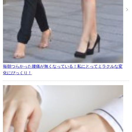
毎朝つらかった腰痛が無くなっている！私にとってミラクルな変
化にびっくり！