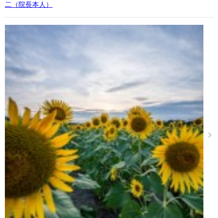
二（院長本人）