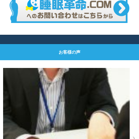
お客様の声