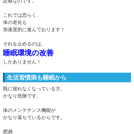
証拠なのです。
これでは恐らく、
体の老化も
加速度的に進んでおります！
それを止めるのは、
睡眠環境の改善
しかありません！
生活習慣病も睡眠から
既に寝れなくなっている方。
かなり危険です。
体のメンテナンス機能が
かなり落ちているからです。
肥満