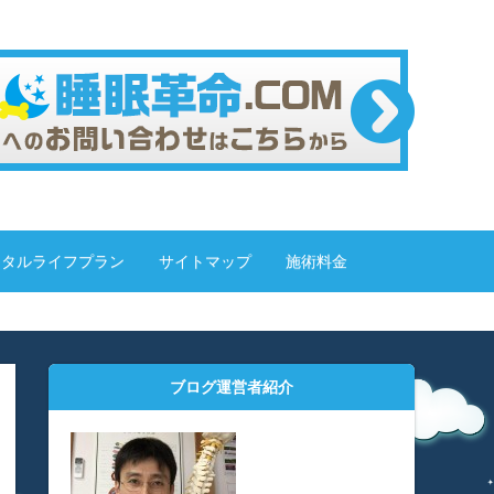
トータルライフプラン
サイトマップ
施術料金
ブログ運営者紹介