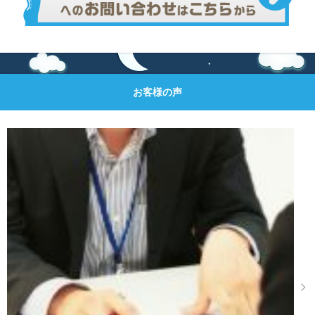
お客様の声