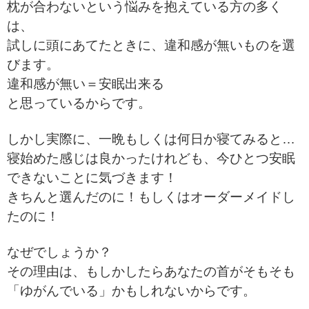
枕が合わないという悩みを抱えている方の多く
は、
試しに頭にあてたときに、違和感が無いものを選
びます。
違和感が無い＝安眠出来る
と思っているからです。
しかし実際に、一晩もしくは何日か寝てみると…
寝始めた感じは良かったけれども、今ひとつ安眠
できないことに気づきます！
きちんと選んだのに！もしくはオーダーメイドし
たのに！
なぜでしょうか？
その理由は、もしかしたらあなたの首がそもそも
「ゆがんでいる」かもしれないからです。