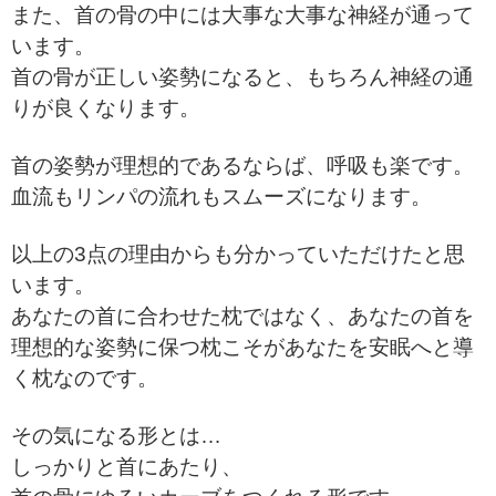
また、首の骨の中には大事な大事な神経が通って
います。
首の骨が正しい姿勢になると、もちろん神経の通
りが良くなります。
首の姿勢が理想的であるならば、呼吸も楽です。
血流もリンパの
流れもスムーズになります。
以上の3点の理由からも分かっていただけたと思
います。
あなたの首に合わせた枕ではなく、あなたの首を
理想的な姿勢に保つ枕
こそがあなたを安眠へと導
く枕なのです。
その気になる形とは…
しっかりと首にあたり、