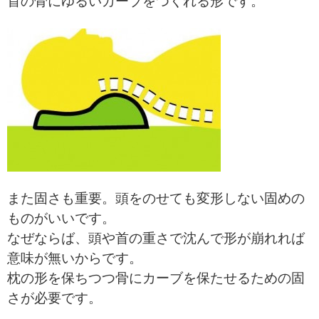
首の骨にゆるいカーブをつくれる形です。
また固さも重要。頭をのせても変形しない固めの
ものがいいです。
なぜならば、頭や首の重さで沈んで形が崩れれば
意味が無いからです。
枕の形を保ちつつ骨にカーブを保たせるための固
さが必要です。