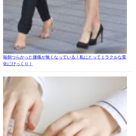
毎朝つらかった腰痛が無くなっている！私にとってミラクルな変
化にびっくり！