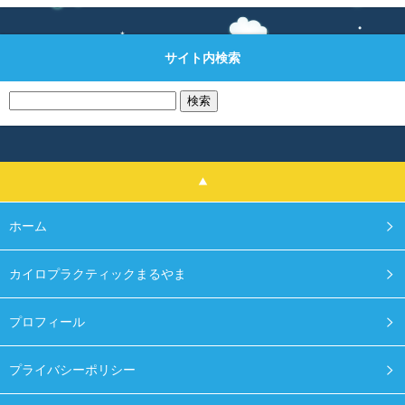
サイト内検索
検
索:
ホーム
カイロプラクティックまるやま
プロフィール
プライバシーポリシー