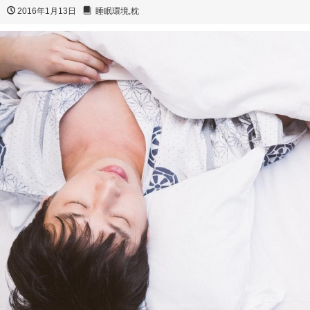
2016年1月13日
睡眠環境
,
枕