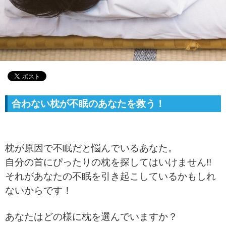
合わない枕が不眠のあなたを救う！
枕が原因で不眠だと悩んでいるあなた。
自分の首にぴったりの枕を探してはいけません!!
それがあなたの不眠を引き起こしているかもしれ
ないからです！
あなたはどの様に枕を選んでいますか？