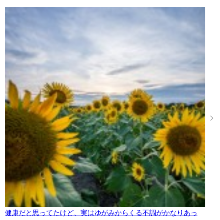
健康だと思ってたけど、実はゆがみからくる不調がかなりあっ