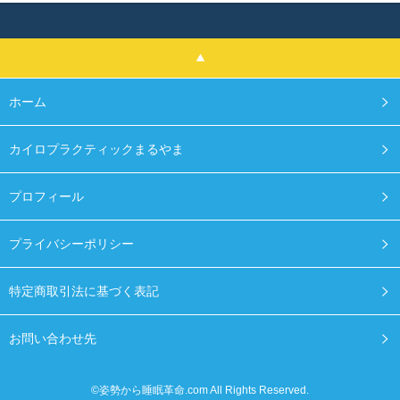
ホーム
カイロプラクティックまるやま
プロフィール
プライバシーポリシー
特定商取引法に基づく表記
お問い合わせ先
©姿勢から睡眠革命.com All Rights Reserved.