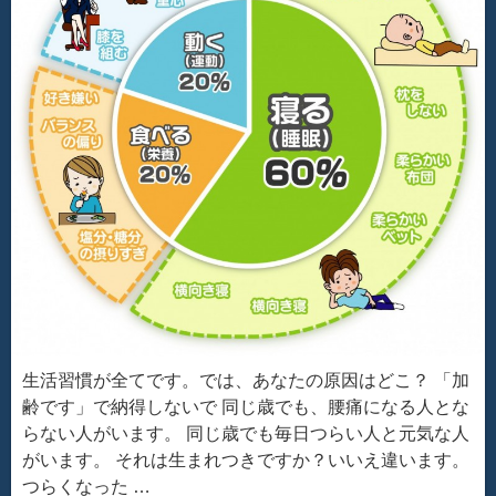
生活習慣が全てです。では、あなたの原因はどこ？ 「加
齢です」で納得しないで 同じ歳でも、腰痛になる人とな
らない人がいます。 同じ歳でも毎日つらい人と元気な人
がいます。 それは生まれつきですか？いいえ違います。
つらくなった …