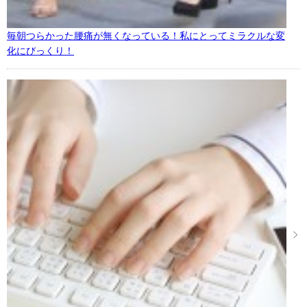
毎朝つらかった腰痛が無くなっている！私にとってミラクルな変
化にびっくり！