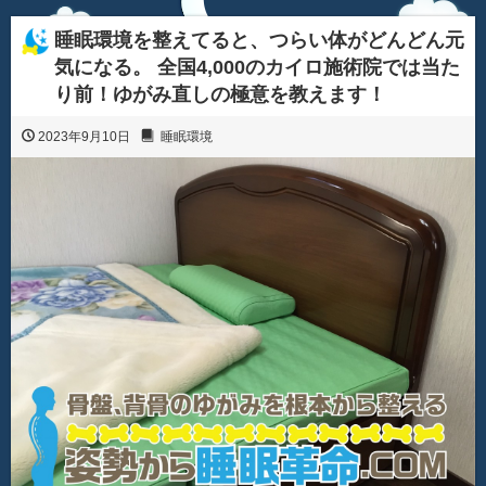
睡眠環境を整えてると、つらい体がどんどん元
気になる。 全国4,000のカイロ施術院では当た
り前！ゆがみ直しの極意を教えます！
2023年9月10日
睡眠環境