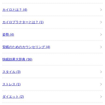
カイロとは？
(4)
カイロプラクターとは？
(1)
姿勢
(4)
安眠のためのカウンセリング
(4)
快眠効果大辞典
(36)
スタイル
(3)
ストレス
(1)
ダイエット
(2)