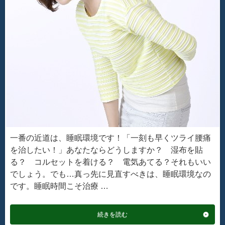
一番の近道は、睡眠環境です！「一刻も早くツライ腰痛
を治したい！」あなたならどうしますか？ 湿布を貼
る？ コルセットを着ける？ 電気あてる？それもいい
でしょう。でも…真っ先に見直すべきは、睡眠環境なの
です。睡眠時間こそ治療 …
続きを読む