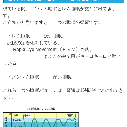
寝ている間、ノンレム睡眠とレム睡眠が交互に出てきま
す。
ご存知かと思いますが、二つの睡眠の復習です。
・レム睡眠 … 浅い睡眠。
記憶の定着化をしている。
Rapid Eye Movement 〔ＲＥＭ〕の略。
まぶたの中で目がキョロキョロと動い
ている。
・ノンレム睡眠 … 深い睡眠。
これら二つの睡眠パターンは、普通は1時間半ごとに出てき
ます。