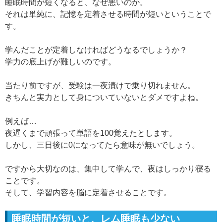
睡眠時間が短くなると、なぜ悪いのか。
それは単純に、記憶を定着させる時間が短いということで
す。
学んだことが定着しなければどうなるでしょうか？
学力の底上げが難しいのです。
当たり前ですが、受験は一夜漬けで乗り切れません。
きちんと実力として身についていないとダメですよね。
例えば…
夜遅くまで頑張って単語を100覚えたとします。
しかし、三日後に0になってたら意味が無いでしょう。
ですから大切なのは、集中して学んで、夜はしっかり寝る
ことです。
そして、学習内容を脳に定着させることです。
睡眠時間が短いと、レム睡眠も少ない