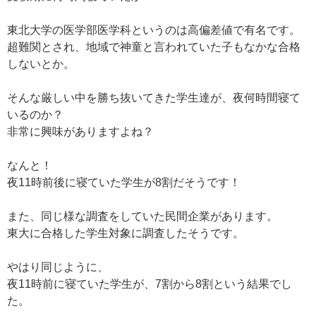
東北大学の医学部医学科というのは高偏差値で有名です。
超難関とされ、地域で神童と言われていた子もなかな合格
しないとか。
そんな厳しい中を勝ち抜いてきた学生達が、夜何時間寝て
いるのか？
非常に興味がありますよね？
なんと！
夜11時前後に寝ていた学生が8割だそうです！
また、同じ様な調査をしていた民間企業があります。
東大に合格した学生対象に調査したそうです。
やはり同じように、
夜11時前に寝ていた学生が、7割から8割という結果でし
た。