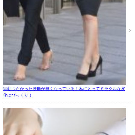
毎朝つらかった腰痛が無くなっている！私にとってミラクルな変
化にびっくり！