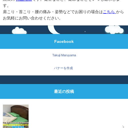
す。
肩こり・首こり・腰の痛み・姿勢などでお困りの場合は
こちら
から
お気軽にお問い合わせください。
Facebook
Takuji Maruyama
バナーを作成
最近の投稿