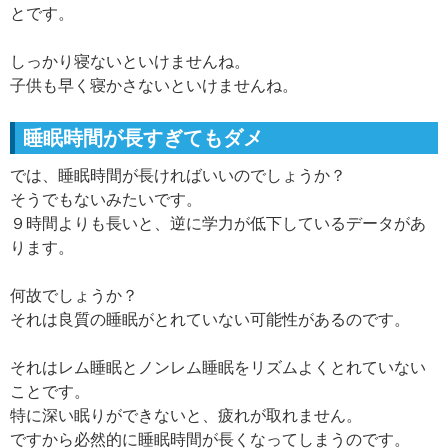
とです。
しっかり寝ないといけませんね。
子供も早く寝かさないといけませんね。
睡眠時間が長すぎてもダメ
では、睡眠時間が長ければいいのでしょうか？
そうでもないみたいです。
９時間よりも長いと、逆に学力が低下しているデータがあ
ります。
何故でしょうか？
それは良質の睡眠がとれていない可能性があるのです。
それはレム睡眠とノンレム睡眠をリズムよくとれていない
ことです。
特に深い眠りができないと、疲れが取れません。
ですから必然的に睡眠時間が長くなってしまうのです。